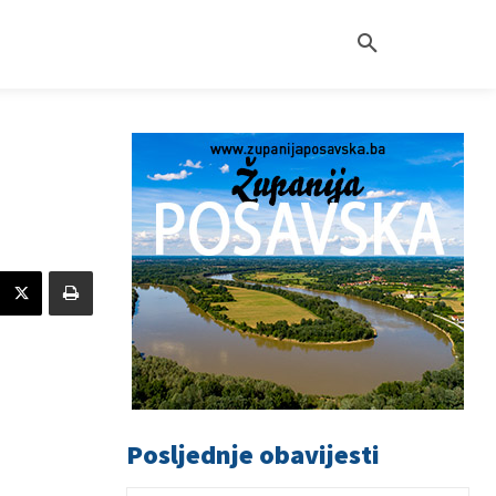
Posljednje obavijesti