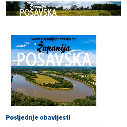
Posljednje obavijesti