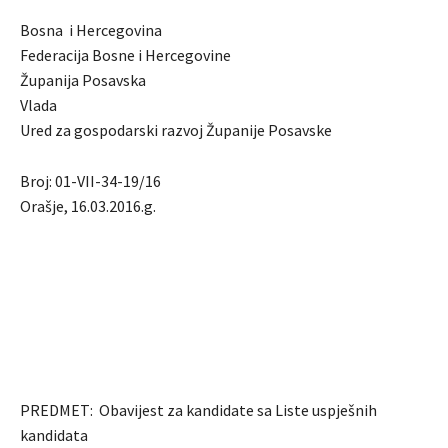
Bosna i Hercegovina
Federacija Bosne i Hercegovine
Županija Posavska
Vlada
Ured za gospodarski razvoj Županije Posavske
Broj: 01-VII-34-19/16
Orašje, 16.03.2016.g.
PREDMET: Obavijest za kandidate sa Liste uspješnih
kandidata