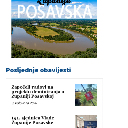
Posljednje obavijesti
Započeli radovi na
projektu deminiranja u
Županiji Posavskoj
3. kolovoza 2026.
141. sjednica Vlade
Županije Posavske