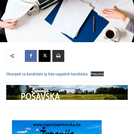
Obavijest za kandidate sa liste uspješnih kandidata
Preuzmi