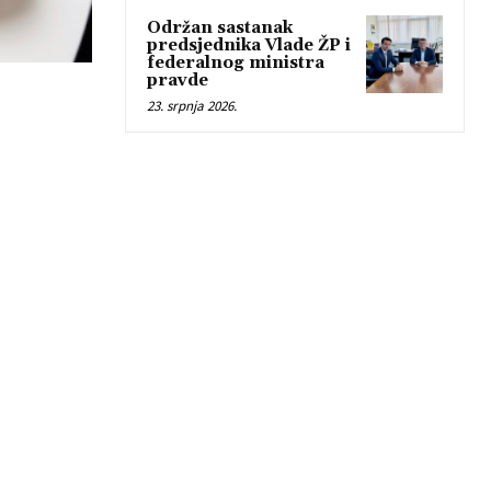
Održan sastanak
predsjednika Vlade ŽP i
federalnog ministra
pravde
23. srpnja 2026.