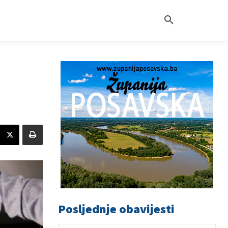
Posljednje obavijesti