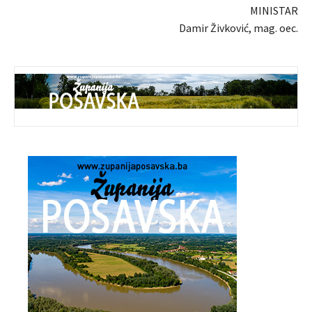
MINISTAR
Damir Živković, mag. oec.