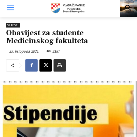
VIJESTI
Obavijest za studente
Medicinskog fakulteta
29. listopada 2021.
2187