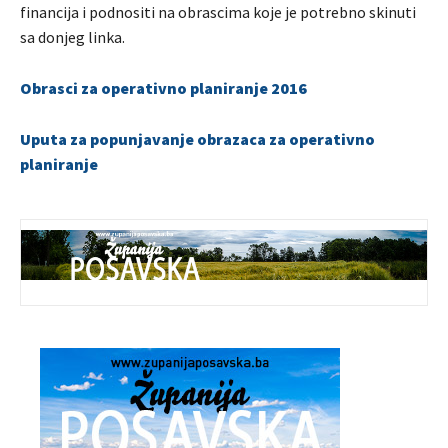
financija i podnositi na obrascima koje je potrebno skinuti
sa donjeg linka.
Obrasci za operativno planiranje 2016
Uputa za popunjavanje obrazaca za operativno
planiranje