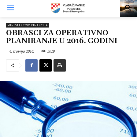
MINISTARSTVO FINANCIJA
OBRASCI ZA OPERATIVNO
PLANIRANJE U 2016. GODINI
4. travnja 2016.
5019