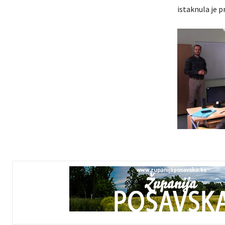
istaknula je 