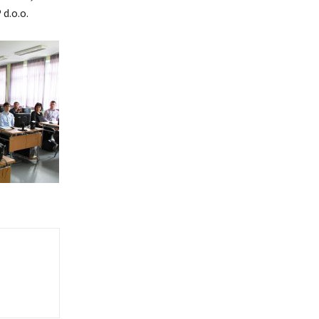
d.o.o.