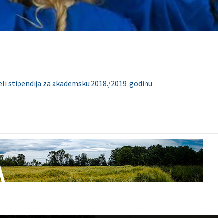
eli stipendija za akademsku 2018./2019. godinu