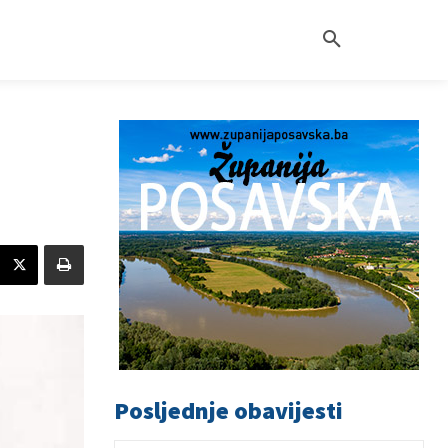
Posljednje obavijesti