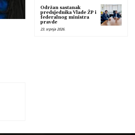
Održan sastanak
predsjednika Vlade ŽP i
federalnog ministra
pravde
23. srpnja 2026.