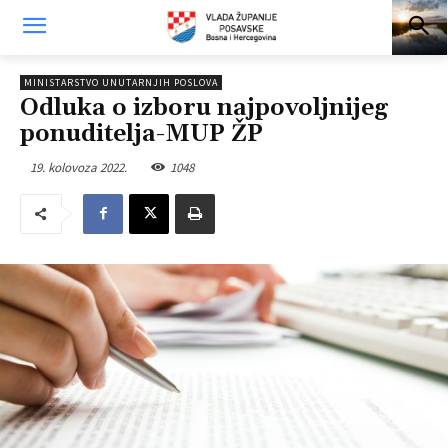
MINISTARSTVO UNUTARNJIH POSLOVA
Odluka o izboru najpovoljnijeg
ponuditelja-MUP ŽP
19. kolovoza 2022.
1048