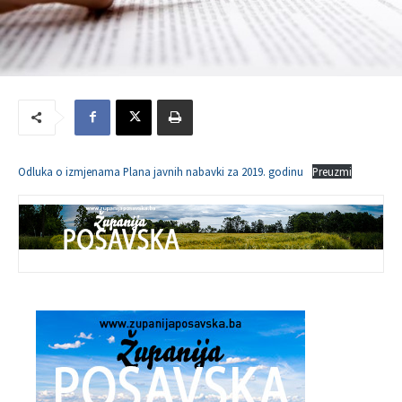
Odluka o izmjenama Plana javnih nabavki za 2019. godinu
Preuzmi