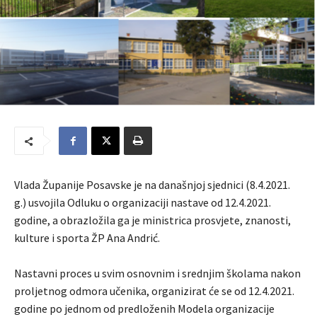
Vlada Županije Posavske je na današnjoj sjednici (8.4.2021.
g.) usvojila Odluku o organizaciji nastave od 12.4.2021.
godine, a obrazložila ga je ministrica prosvjete, znanosti,
kulture i sporta ŽP Ana Andrić.
Nastavni proces u svim osnovnim i srednjim školama nakon
proljetnog odmora učenika, organizirat će se od 12.4.2021.
godine po jednom od predloženih Modela organizacije