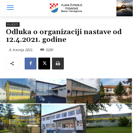
VIJESTI
Odluka o organizaciji nastave od
12.4.2021. godine
8. travnja 2021.
5200