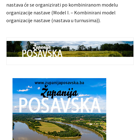
nastava će se organizirati po kombiniranom modelu
organizacije nastave (Model I. – Kombinirani model
organizacije nastave (nastava u turnusima)).