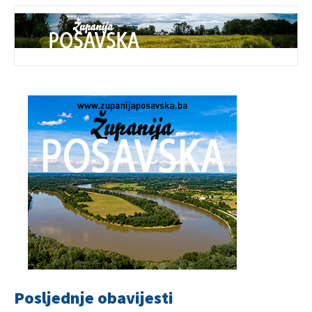
Posljednje obavijesti