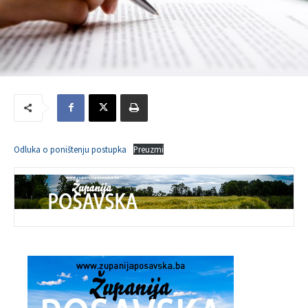
Odluka o poništenju postupka
Preuzmi