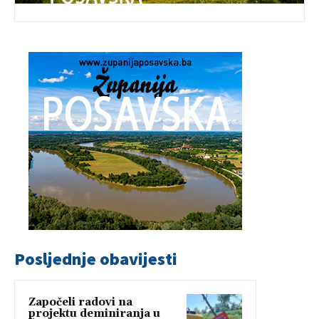
Posljednje obavijesti
Započeli radovi na
projektu deminiranja u