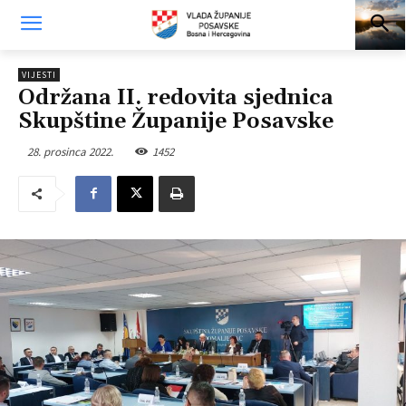
VIJESTI
Održana II. redovita sjednica
Skupštine Županije Posavske
28. prosinca 2022.
1452