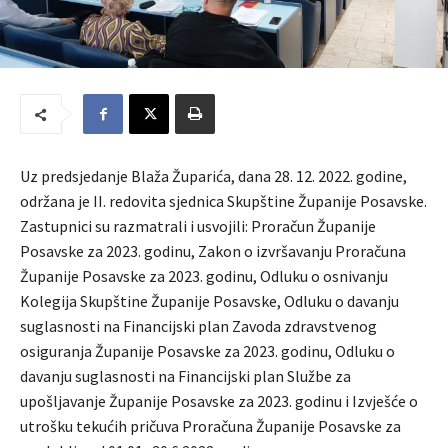
Uz predsjedanje Blaža Župarića, dana 28. 12. 2022. godine,
održana je II. redovita sjednica Skupštine Županije Posavske.
Zastupnici su razmatrali i usvojili: Proračun Županije
Posavske za 2023. godinu, Zakon o izvršavanju Proračuna
Županije Posavske za 2023. godinu, Odluku o osnivanju
Kolegija Skupštine Županije Posavske, Odluku o davanju
suglasnosti na Financijski plan Zavoda zdravstvenog
osiguranja Županije Posavske za 2023. godinu, Odluku o
davanju suglasnosti na Financijski plan Službe za
upošljavanje Županije Posavske za 2023. godinu i Izvješće o
utrošku tekućih pričuva Proračuna Županije Posavske za