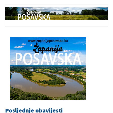
Posljednje obavijesti