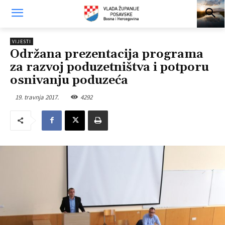
VIJESTI
Održana prezentacija programa
za razvoj poduzetništva i potporu
osnivanju poduzeća
19. travnja 2017.
4292