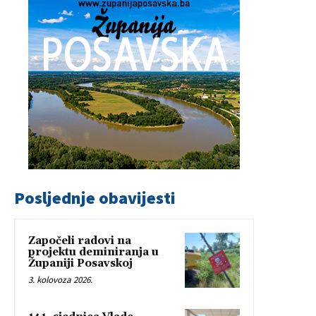
Posljednje obavijesti
Započeli radovi na
projektu deminiranja u
Županiji Posavskoj
3. kolovoza 2026.