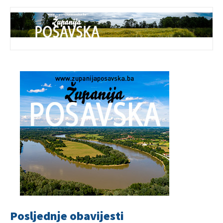
Posljednje obavijesti