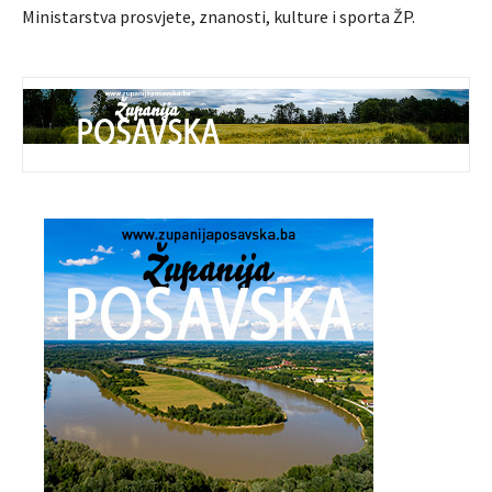
Ministarstva prosvjete, znanosti, kulture i sporta ŽP.