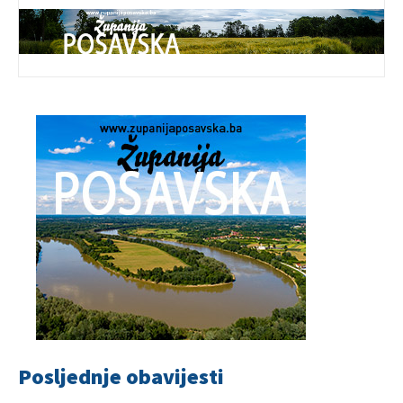
Posljednje obavijesti