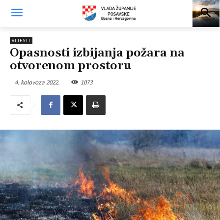
VIJESTI
Opasnosti izbijanja požara na
otvorenom prostoru
4. kolovoza 2022.
1073