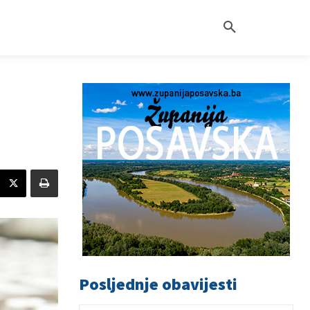
Posljednje obavijesti