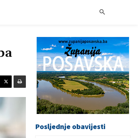
ba
Posljednje obavijesti