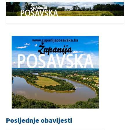
Posljednje obavijesti