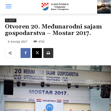
VIJESTI
Otvoren 20. Međunarodni sajam
gospodarstva – Mostar 2017.
4. travnja 2017.
4716