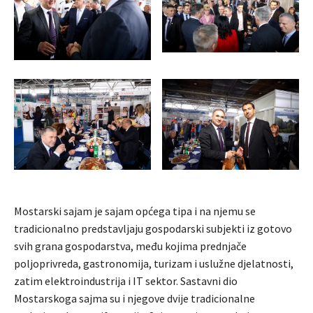
Mostarski sajam je sajam općega tipa i na njemu se
tradicionalno predstavljaju gospodarski subjekti iz gotovo
svih grana gospodarstva, među kojima prednjače
poljoprivreda, gastronomija, turizam i uslužne djelatnosti,
zatim elektroindustrija i IT sektor. Sastavni dio
Mostarskoga sajma su i njegove dvije tradicionalne