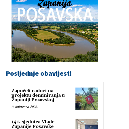
Posljednje obavijesti
Započeli radovi na
projektu deminiranja u
Županiji Posavskoj
3. kolovoza 2026.
141. sjednica Vlade
Županije Posavske