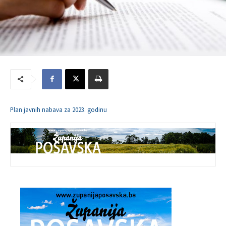
Plan javnih nabava za 2023. godinu