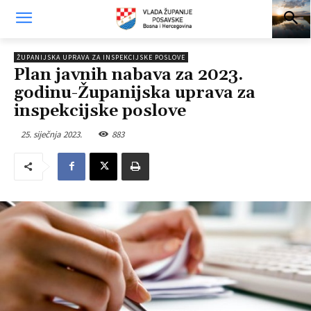
ŽUPANIJSKA UPRAVA ZA INSPEKCIJSKE POSLOVE
Plan javnih nabava za 2023.
godinu-Županijska uprava za
inspekcijske poslove
25. siječnja 2023.
883