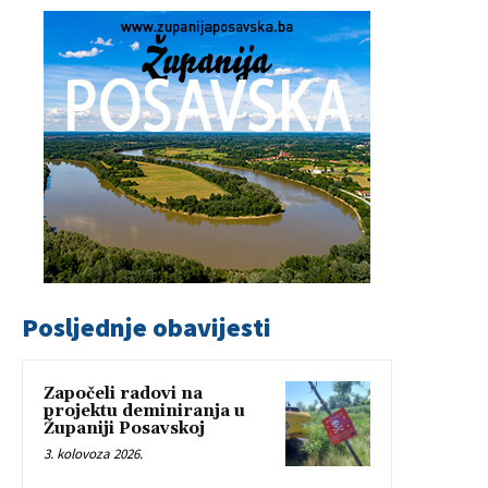
Posljednje obavijesti
Započeli radovi na
projektu deminiranja u
Županiji Posavskoj
3. kolovoza 2026.