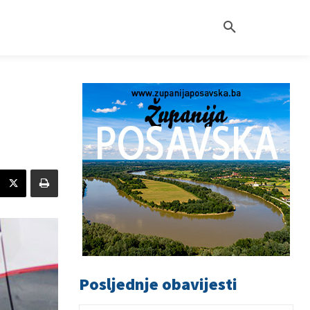
Posljednje obavijesti