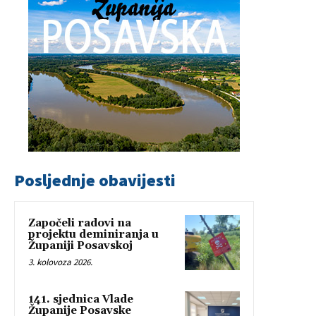
Posljednje obavijesti
Započeli radovi na
projektu deminiranja u
Županiji Posavskoj
3. kolovoza 2026.
141. sjednica Vlade
Županije Posavske