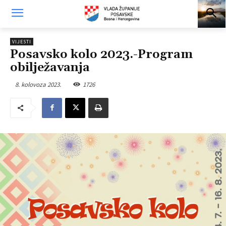
VIJESTI
Posavsko kolo 2023.-Program
obilježavanja
8. kolovoza 2023.
1726