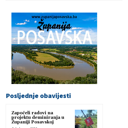
Posljednje obavijesti
Započeli radovi na
projektu deminiranja u
Županiji Posavskoj