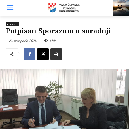
VIJESTI
Potpisan Sporazum o suradnji
22. listopada 2021.
1788