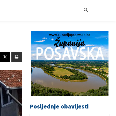
Posljednje obavijesti