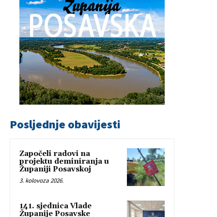
Posljednje obavijesti
Započeli radovi na
projektu deminiranja u
Županiji Posavskoj
3. kolovoza 2026.
141. sjednica Vlade
Županije Posavske