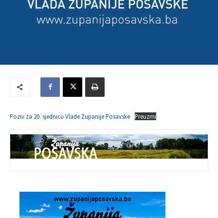
Poziv za 20. sjednicu Vlade Županije Posavske
Preuzmi