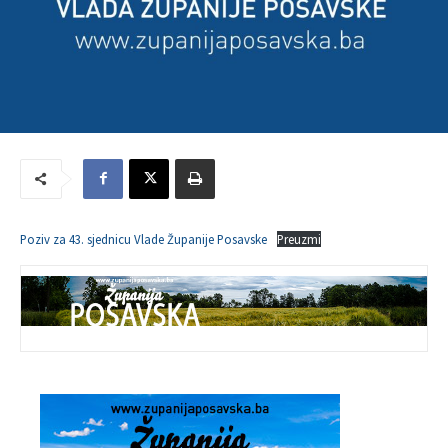
Poziv za 43. sjednicu Vlade Županije Posavske
Preuzmi