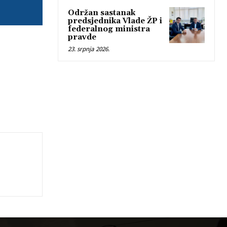
Održan sastanak
predsjednika Vlade ŽP i
federalnog ministra
pravde
23. srpnja 2026.