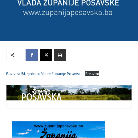
Poziv za 54. sjednicu Vlade Županije Posavske
Preuzmi