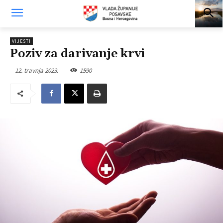
VIJESTI
Poziv za darivanje krvi
12. travnja 2023.
1590