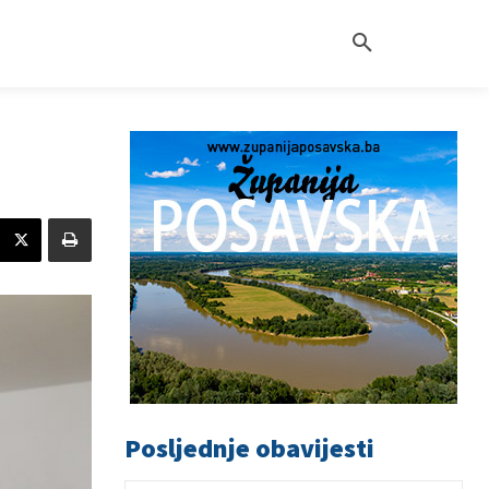
Posljednje obavijesti