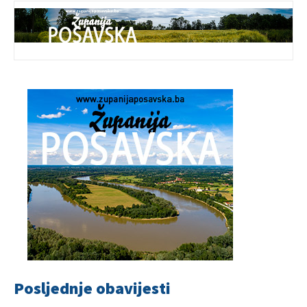
Posljednje obavijesti