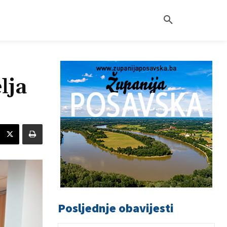
lja
Posljednje obavijesti