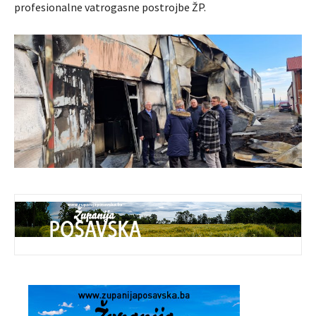
profesionalne vatrogasne postrojbe ŽP.