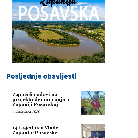
Posljednje obavijesti
Započeli radovi na
projektu deminiranja u
Županiji Posavskoj
3. kolovoza 2026.
141. sjednica Vlade
Županije Posavske