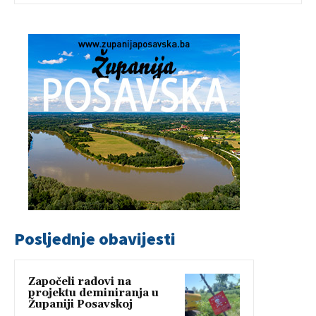
Posljednje obavijesti
Započeli radovi na
projektu deminiranja u
Županiji Posavskoj