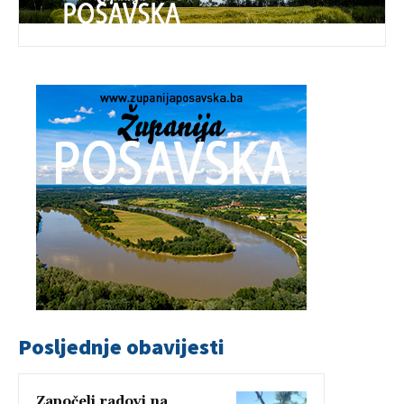
Posljednje obavijesti
Započeli radovi na