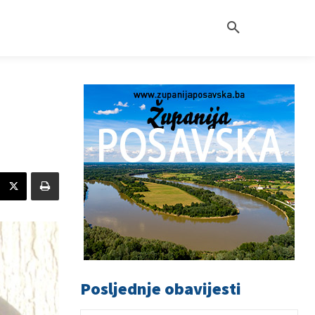
Posljednje obavijesti