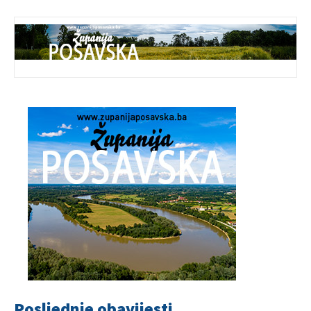
Posljednje obavijesti