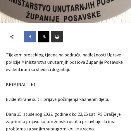
Tijekom proteklog tjedna na području nadležnosti Uprave
policije Ministarstva unutarnjih poslova Županije Posavske
evidentirani su sljedeći događaji:
KRIMINALITET
Evidentirane su tri prijave počinjenja kaznenih djela.
Dana 15. studenog 2022. godine oko 22,25 sati PS Orašje je
zaprimila prijavu kojom ženska osoba prijavljuje da ima
problema sa svojim suprugom koji je u vidno