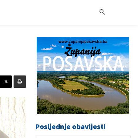
Posljednje obavijesti