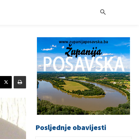
Posljednje obavijesti